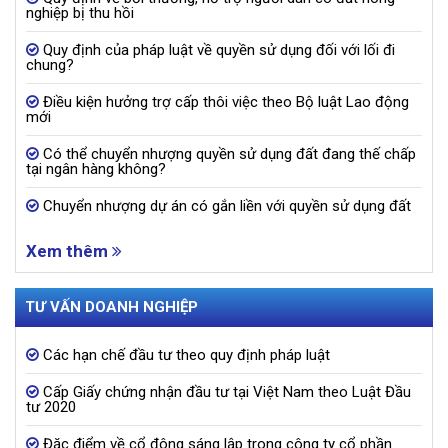
nghiệp bị thu hồi
Quy định của pháp luật về quyền sử dụng đối với lối đi
chung?
Điều kiện hưởng trợ cấp thôi việc theo Bộ luật Lao động
mới
Có thể chuyển nhượng quyền sử dụng đất đang thế chấp
tại ngân hàng không?
Chuyển nhượng dự án có gắn liền với quyền sử dụng đất
Xem thêm
TƯ VẤN DOANH NGHIỆP
Các hạn chế đầu tư theo quy định pháp luật
Cấp Giấy chứng nhận đầu tư tại Việt Nam theo Luật Đầu
tư 2020
Đặc điểm về cổ đông sáng lập trong công ty cổ phần