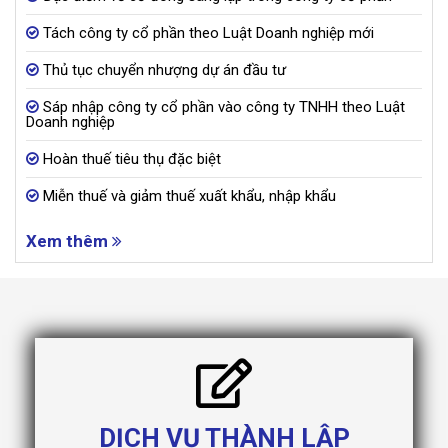
Tách công ty cổ phần theo Luật Doanh nghiệp mới
Thủ tục chuyển nhượng dự án đầu tư
Sáp nhập công ty cổ phần vào công ty TNHH theo Luật
Doanh nghiệp
Hoàn thuế tiêu thụ đặc biệt
Miễn thuế và giảm thuế xuất khẩu, nhập khẩu
Xem thêm
DỊCH VỤ THÀNH LẬP