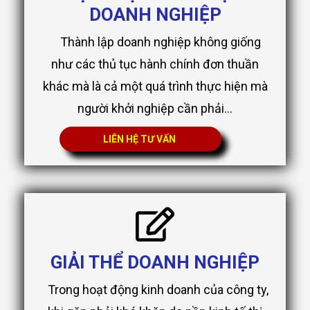
DOANH NGHIỆP
Thành lập doanh nghiệp không giống
như các thủ tục hành chính đơn thuần
khác mà là cả một quá trình thực hiện mà
người khởi nghiệp cần phải...
LIÊN HỆ TƯ VẤN
GIẢI THỂ DOANH NGHIỆP
Trong hoạt động kinh doanh của công ty,