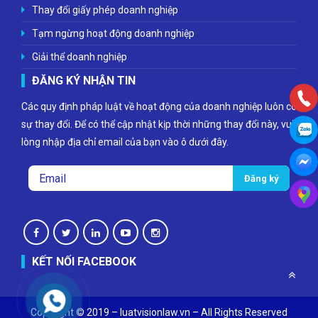
Thay đổi giấy phép doanh nghiệp
Tạm ngừng hoạt động doanh nghiệp
Giải thể doanh nghiệp
ĐĂNG KÝ NHẬN TIN
Các quy định pháp luật về hoạt động của doanh nghiệp luôn có
sự thay đổi. Để có thể cập nhật kịp thời những thay đổi này, vui
lòng nhập địa chỉ email của bạn vào ô dưới đây.
KẾT NỐI FACEBOOK
Copyright © 2019 – luatvisionlaw.vn – All Rights Reserved