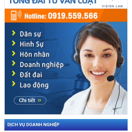
DỊCH VỤ DOANH NGHIỆP