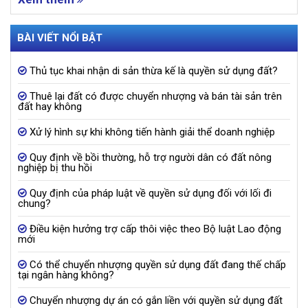
BÀI VIẾT NỔI BẬT
Thủ tục khai nhận di sản thừa kế là quyền sử dụng đất?
Thuê lại đất có được chuyển nhượng và bán tài sản trên
đất hay không
Xử lý hình sự khi không tiến hành giải thể doanh nghiệp
Quy định về bồi thường, hỗ trợ người dân có đất nông
nghiệp bị thu hồi
Quy định của pháp luật về quyền sử dụng đối với lối đi
chung?
Điều kiện hưởng trợ cấp thôi việc theo Bộ luật Lao động
mới
Có thể chuyển nhượng quyền sử dụng đất đang thế chấp
tại ngân hàng không?
Chuyển nhượng dự án có gắn liền với quyền sử dụng đất