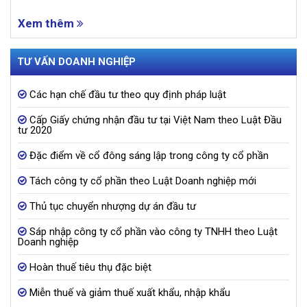
Xem thêm
TƯ VẤN DOANH NGHIỆP
Các hạn chế đầu tư theo quy định pháp luật
Cấp Giấy chứng nhận đầu tư tại Việt Nam theo Luật Đầu
tư 2020
Đặc điểm về cổ đông sáng lập trong công ty cổ phần
Tách công ty cổ phần theo Luật Doanh nghiệp mới
Thủ tục chuyển nhượng dự án đầu tư
Sáp nhập công ty cổ phần vào công ty TNHH theo Luật
Doanh nghiệp
Hoàn thuế tiêu thụ đặc biệt
Miễn thuế và giảm thuế xuất khẩu, nhập khẩu