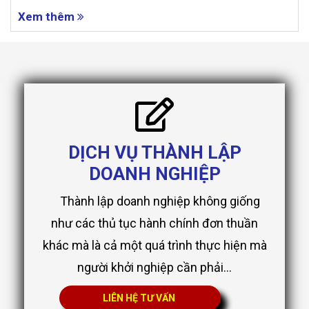
Xem thêm
DỊCH VỤ THÀNH LẬP
DOANH NGHIỆP
Thành lập doanh nghiệp không giống
như các thủ tục hành chính đơn thuần
khác mà là cả một quá trình thực hiện mà
người khởi nghiệp cần phải...
LIÊN HỆ TƯ VẤN