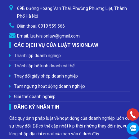
69B Đường Hoàng Văn Thái, Phường Phương Liệt, Thành
Phố Hà Nội
Điện thoại:
0919 559 566
Email:
luatvisionlaw@gmail.com
CÁC DỊCH VỤ CỦA LUẬT VISIONLAW
Thành lập doanh nghiệp
Thành lập hộ kinh doanh cá thể
Thay đổi giấy phép doanh nghiệp
Tạm ngừng hoạt động doanh nghiệp
Giải thể doanh nghiệp
ĐĂNG KÝ NHẬN TIN
Các quy định pháp luật về hoạt động của doanh nghiệp luôn có
sự thay đổi. Để có thể cập nhật kịp thời những thay đổi này, vui
lòng nhập địa chỉ email của bạn vào ô dưới đây.