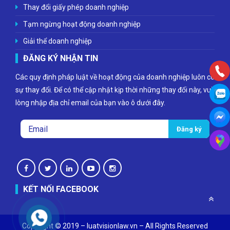
Thay đổi giấy phép doanh nghiệp
Tạm ngừng hoạt động doanh nghiệp
Giải thể doanh nghiệp
ĐĂNG KÝ NHẬN TIN
Các quy định pháp luật về hoạt động của doanh nghiệp luôn có
sự thay đổi. Để có thể cập nhật kịp thời những thay đổi này, vui
lòng nhập địa chỉ email của bạn vào ô dưới đây.
KẾT NỐI FACEBOOK
Copyright © 2019 – luatvisionlaw.vn – All Rights Reserved