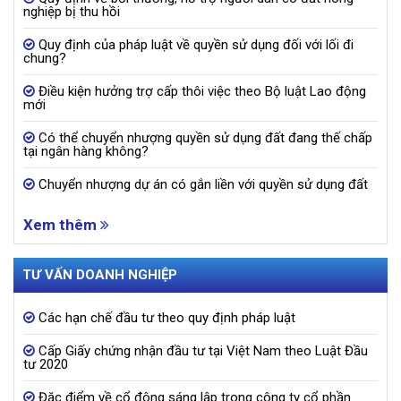
nghiệp bị thu hồi
Quy định của pháp luật về quyền sử dụng đối với lối đi
chung?
Điều kiện hưởng trợ cấp thôi việc theo Bộ luật Lao động
mới
Có thể chuyển nhượng quyền sử dụng đất đang thế chấp
tại ngân hàng không?
Chuyển nhượng dự án có gắn liền với quyền sử dụng đất
Xem thêm
TƯ VẤN DOANH NGHIỆP
Các hạn chế đầu tư theo quy định pháp luật
Cấp Giấy chứng nhận đầu tư tại Việt Nam theo Luật Đầu
tư 2020
Đặc điểm về cổ đông sáng lập trong công ty cổ phần