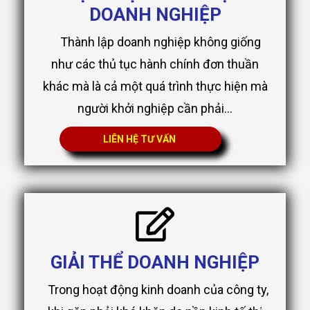
DOANH NGHIỆP
Thành lập doanh nghiệp không giống
như các thủ tục hành chính đơn thuần
khác mà là cả một quá trình thực hiện mà
người khởi nghiệp cần phải...
LIÊN HỆ TƯ VẤN
GIẢI THỂ DOANH NGHIỆP
Trong hoạt động kinh doanh của công ty,