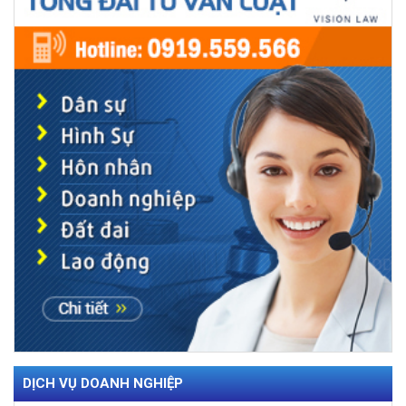
DỊCH VỤ DOANH NGHIỆP