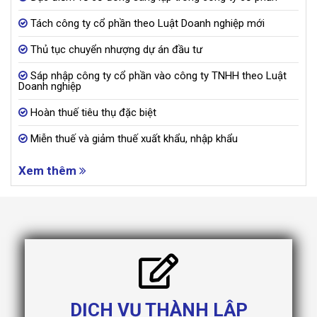
Tách công ty cổ phần theo Luật Doanh nghiệp mới
Thủ tục chuyển nhượng dự án đầu tư
Sáp nhập công ty cổ phần vào công ty TNHH theo Luật
Doanh nghiệp
Hoàn thuế tiêu thụ đặc biệt
Miễn thuế và giảm thuế xuất khẩu, nhập khẩu
Xem thêm
DỊCH VỤ THÀNH LẬP