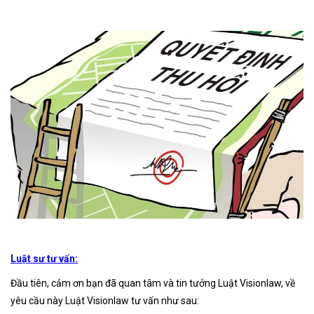
Luật sư tư vấn:
Đầu tiên, cảm ơn bạn đã quan tâm và tin tưởng Luật Visionlaw, về
yêu cầu này Luật Visionlaw tư vấn như sau: