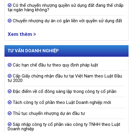
Có thể chuyển nhượng quyền sử dụng đất đang thế chấp
tại ngân hàng không?
Chuyển nhượng dự án có gắn liền với quyền sử dụng đất
Xem thêm
TƯ VẤN DOANH NGHIỆP
Các hạn chế đầu tư theo quy định pháp luật
Cấp Giấy chứng nhận đầu tư tại Việt Nam theo Luật Đầu
tư 2020
Đặc điểm về cổ đông sáng lập trong công ty cổ phần
Tách công ty cổ phần theo Luật Doanh nghiệp mới
Thủ tục chuyển nhượng dự án đầu tư
Sáp nhập công ty cổ phần vào công ty TNHH theo Luật
Doanh nghiệp