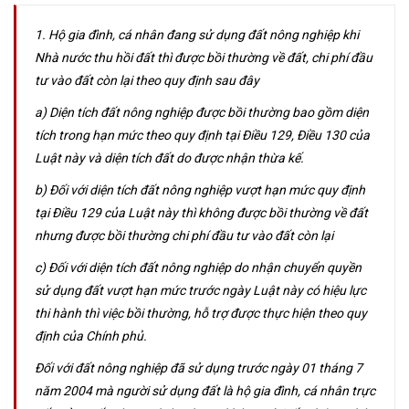
1. Hộ gia đình, cá nhân đang sử dụng đất nông nghiệp khi
Nhà nước thu hồi đất thì được bồi thường về đất, chi phí đầu
tư vào đất còn lại theo quy định sau đây
a) Diện tích đất nông nghiệp được bồi thường bao gồm diện
tích trong hạn mức theo quy định tại Điều 129, Điều 130 của
Luật này và diện tích đất do được nhận thừa kế.
b) Đối với diện tích đất nông nghiệp vượt hạn mức quy định
tại Điều 129 của Luật này thì không được bồi thường về đất
nhưng được bồi thường chi phí đầu tư vào đất còn lại
c) Đối với diện tích đất nông nghiệp do nhận chuyển quyền
sử dụng đất vượt hạn mức trước ngày Luật này có hiệu lực
thi hành thì việc bồi thường, hỗ trợ được thực hiện theo quy
định của Chính phủ.
Đối với đất nông nghiệp đã sử dụng trước ngày 01 tháng 7
năm 2004 mà người sử dụng đất là hộ gia đình, cá nhân trực