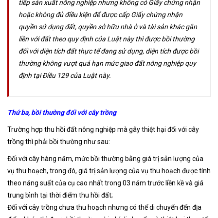
tiếp sản xuất nông nghiệp nhưng không có Giấy chứng nhận
hoặc không đủ điều kiện để được cấp Giấy chứng nhận
quyền sử dụng đất, quyền sở hữu nhà ở và tài sản khác gắn
liền với đất theo quy định của Luật này thì được bồi thường
đối với diện tích đất thực tế đang sử dụng, diện tích được bồi
thường không vượt quá hạn mức giao đất nông nghiệp quy
định tại Điều 129 của Luật này.
Thứ ba, bồi thường đối với cây trồng
Trường hợp thu hồi đất nông nghiệp mà gây thiệt hại đối với cây
trồng thì phải bồi thường như sau:
Đối với cây hàng năm, mức bồi thường bằng giá trị sản lượng của
vụ thu hoạch, trong đó, giá trị sản lượng của vụ thu hoạch được tính
theo năng suất của cụ cao nhất trong 03 năm trước liền kề và giá
trung bình tại thời điểm thu hồi đất;
Đối với cây trồng chưa thu hoạch nhưng có thể di chuyển đến địa