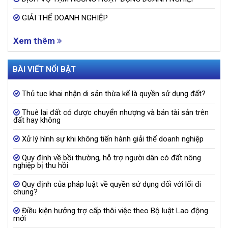
GIẢI THỂ DOANH NGHIỆP
Xem thêm
BÀI VIẾT NỔI BẬT
Thủ tục khai nhận di sản thừa kế là quyền sử dụng đất?
Thuê lại đất có được chuyển nhượng và bán tài sản trên
đất hay không
Xử lý hình sự khi không tiến hành giải thể doanh nghiệp
Quy định về bồi thường, hỗ trợ người dân có đất nông
nghiệp bị thu hồi
Quy định của pháp luật về quyền sử dụng đối với lối đi
chung?
Điều kiện hưởng trợ cấp thôi việc theo Bộ luật Lao động
mới