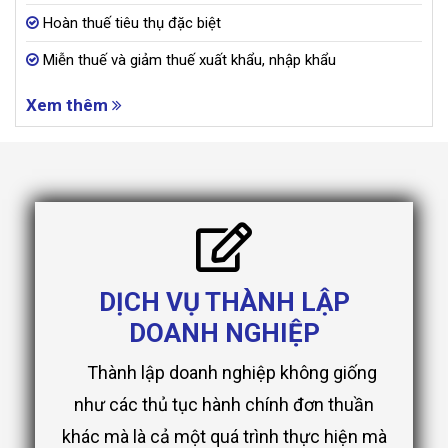
Hoàn thuế tiêu thụ đặc biệt
Miễn thuế và giảm thuế xuất khẩu, nhập khẩu
Xem thêm
DỊCH VỤ THÀNH LẬP
DOANH NGHIỆP
Thành lập doanh nghiệp không giống
như các thủ tục hành chính đơn thuần
khác mà là cả một quá trình thực hiện mà