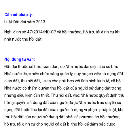
Căn cứ pháp lý:
Luật Đất đai năm 2013
Nghị định số 47/2014/NĐ-CP về bồi thường, hỗ trợ, tái định cư khi
nhà nước thu hồi đất
Nội dung tư vấn:
Đất đai thuộc sở hữu toàn dân, do Nhà nước đại diện chủ sở hữu.
Nhà nước thực hiện chức năng quản lý, quy hoạch việc sử dụng đất:
giao đất, thu hồi đất,… sao cho phù hợp với tình hình kinh tế, xã hội.
Nhà nước có thẩm quyền thu hồi đất của người sử dụng đất trong
những điều kiện cần thiết. Thu hồi đất, việc Nhà nước quyết định thu
hồi lại quyền sử dụng đất của người được Nhà nước trao quyền sử
dụng đất hoặc thu lại đất của người sử dụng vi phạm pháp luật, khi
thu hồi đất của người sử dụng đất phải có phương án bồi thường,
hỗ trợ, tái định cư cho người có đất bị thu hồi để đảm bảo cuộc